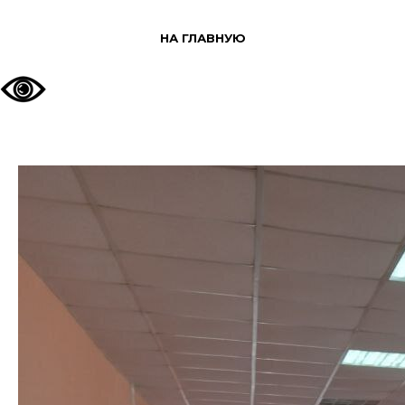
НА ГЛАВНУЮ