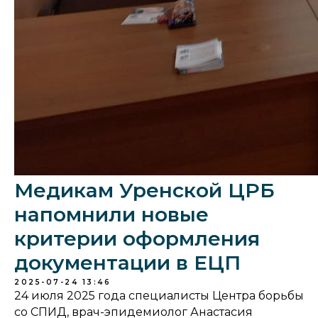
Медикам Уренской ЦРБ
напомнили новые
критерии оформления
документации в ЕЦП
2025-07-24 13:46
24 июля 2025 года специалисты Центра борьбы
со СПИД, врач-эпидемиолог Анастасия