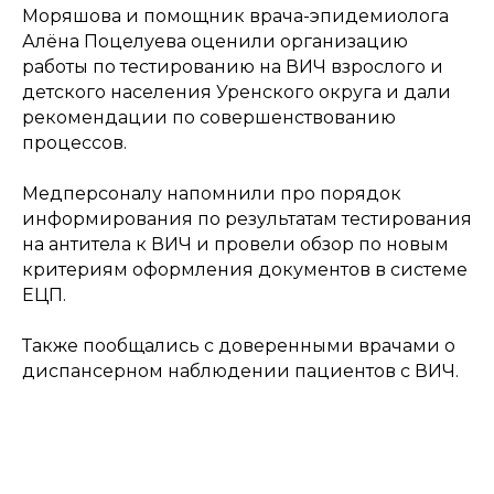
Моряшова и помощник врача-эпидемиолога
Алёна Поцелуева оценили организацию
работы по тестированию на ВИЧ взрослого и
детского населения Уренского округа и дали
рекомендации по совершенствованию
процессов.
Медперсоналу напомнили про порядок
информирования по результатам тестирования
на антитела к ВИЧ и провели обзор по новым
критериям оформления документов в системе
ЕЦП.
Также пообщались с доверенными врачами о
диспансерном наблюдении пациентов с ВИЧ.