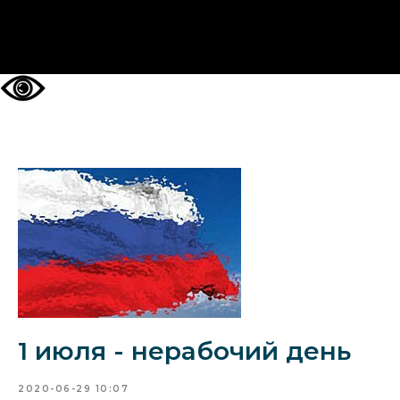
НА ГЛАВНУЮ
1 июля - нерабочий день
2020-06-29 10:07