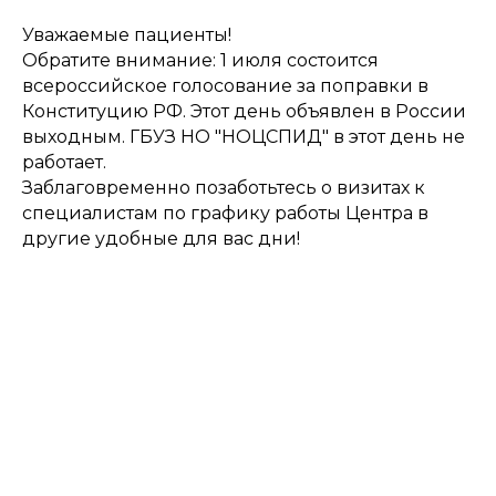
Уважаемые пациенты!
Обратите внимание: 1 июля состоится
всероссийское голосование за поправки в
Конституцию РФ. Этот день объявлен в России
выходным. ГБУЗ НО "НОЦСПИД" в этот день не
работает.
Заблаговременно позаботьтесь о визитах к
специалистам по графику работы Центра в
другие удобные для вас дни!