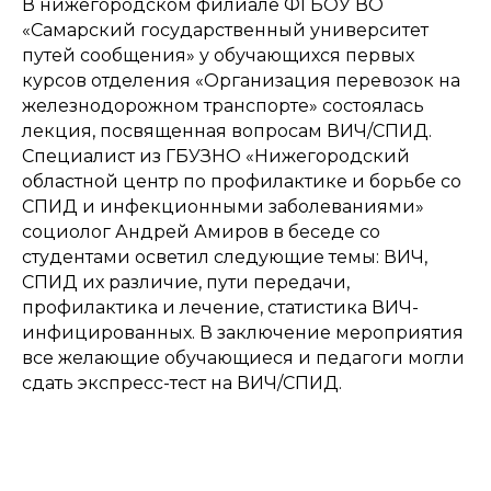
В нижегородском филиале ФГБОУ ВО
«Самарский государственный университет
путей сообщения» у обучающихся первых
курсов отделения «Организация перевозок на
железнодорожном транспорте» состоялась
лекция, посвященная вопросам ВИЧ/СПИД.
Специалист из ГБУЗНО «Нижегородский
областной центр по профилактике и борьбе со
СПИД и инфекционными заболеваниями»
социолог Андрей Амиров в беседе со
студентами осветил следующие темы: ВИЧ,
СПИД их различие, пути передачи,
профилактика и лечение, статистика ВИЧ-
инфицированных. В заключение мероприятия
все желающие обучающиеся и педагоги могли
сдать экспресс-тест на ВИЧ/СПИД.