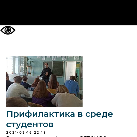
НА ГЛАВНУЮ
Прифилактика в среде
студентов
2021-02-16 22:19