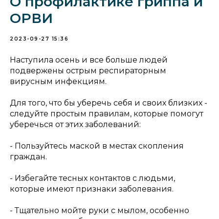
О профилактике гриппа и
ОРВИ
2023-09-27 15:36
Наступила осень и все больше людей
подвержены острым респираторным
вирусным инфекциям.
Для того, что бы уберечь себя и своих близких -
следуйте простым правилам, которые помогут
уберечься от этих заболеваний:
- Пользуйтесь маской в местах скопления
граждан.
- Избегайте тесных контактов с людьми,
которые имеют признаки заболевания.
- Тщательно мойте руки с мылом, особенно