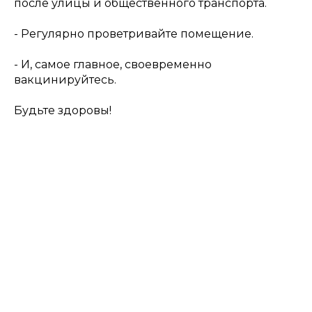
после улицы и общественного транспорта.
- Регулярно проветривайте помещение.
- И, самое главное, своевременно
вакцинируйтесь.
Будьте здоровы!