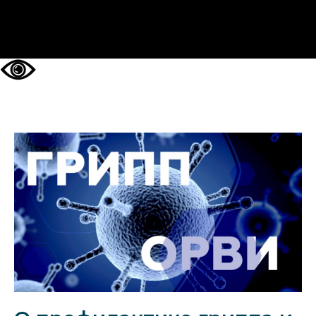
НА ГЛАВНУЮ