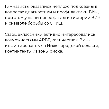
Гимназисты оказались неплохо подкованы в
вопросах диагностики и профилактики ВИЧ,
при этом узнали новое факты из истории ВИЧ
и символе борьбы со СПИД.
Старшеклассники активно интересовались
возможностями АРВТ, количеством ВИЧ-
инфицированных в Нижегородской области,
контингенты из зоны риска.