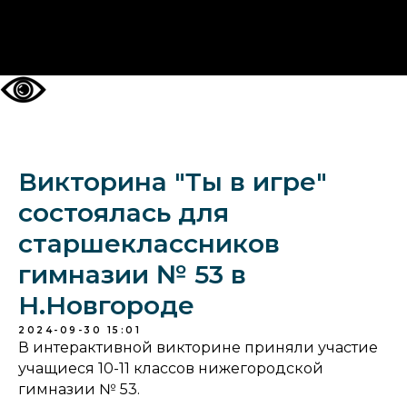
НА ГЛАВНУЮ
Викторина "Ты в игре"
состоялась для
старшеклассников
гимназии № 53 в
Н.Новгороде
2024-09-30 15:01
В интерактивной викторине приняли участие
учащиеся 10-11 классов нижегородской
гимназии № 53.