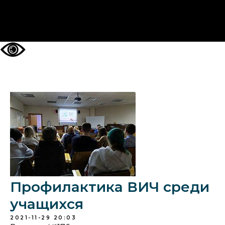
НА ГЛАВНУЮ
Профилактика ВИЧ среди
учащихся
2021-11-29 20:03