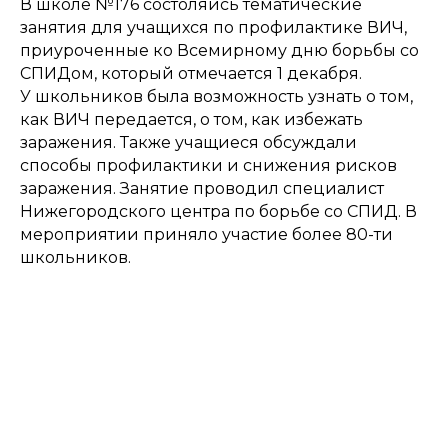
В школе №176 состоляись тематические
занятия для учащихся по профилактике ВИЧ,
приуроченные ко Всемирному дню борьбы со
СПИДом, который отмечается 1 декабря.
У школьников была возможность узнать о том,
как ВИЧ передается, о том, как избежать
заражения. Также учащиеся обсуждали
способы профилактики и снижения рисков
заражения. Занятие проводил специалист
Нижегородского центра по борьбе со СПИД. В
мероприятии приняло участие более 80-ти
школьников.