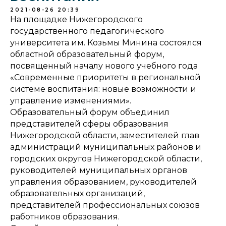
2021-08-26 20:39
На площадке Нижегородского
государственного педагогического
университета им. Козьмы Минина состоялся
областной образовательный форум,
посвященный началу нового учебного года
«Современные приоритеты в региональной
системе воспитания: новые возможности и
управление изменениями».
Образовательный форум объединил
представителей сферы образования
Нижегородской области, заместителей глав
администраций муниципальных районов и
городских округов Нижегородской области,
руководителей муниципальных органов
управления образованием, руководителей
образовательных организаций,
представителей профессиональных союзов
работников образования.