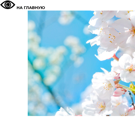
НА ГЛАВНУЮ