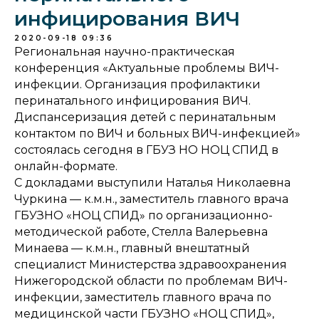
инфицирования ВИЧ
2020-09-18 09:36
Региональная научно-практическая
конференция «Актуальные проблемы ВИЧ-
инфекции. Организация профилактики
перинатального инфицирования ВИЧ.
Диспансеризация детей с перинатальным
контактом по ВИЧ и больных ВИЧ-инфекцией»
состоялась сегодня в ГБУЗ НО НОЦ СПИД в
онлайн-формате.
С докладами выступили Наталья Николаевна
Чуркина — к.м.н., заместитель главного врача
ГБУЗНО «НОЦ СПИД» по организационно-
методической работе, Стелла Валерьевна
Минаева — к.м.н., главный внештатный
специалист Министерства здравоохранения
Нижегородской области по проблемам ВИЧ-
инфекции, заместитель главного врача по
медицинской части ГБУЗНО «НОЦ СПИД»,