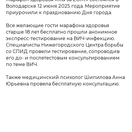
Володарске 12 июня 2025 года. Мероприятие
приурочили к празднованию Дня города.
Все желающие гости марафона здоровья
старше 18 лет бесплатно прошли анонимное
экспресс-тестирование на ВИЧ-инфекцию.
Специалисты Нижегородского Центра борьбы
со СПИД провели тестирование, сопроводив
его до- и послетестовым консультированием
по теме ВИЧ.
Также медицинский психолог Шипилова Анна
Юрьевна провела бесплатную консультацию.