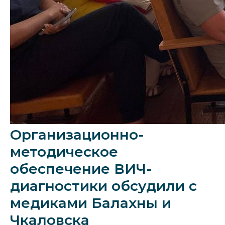
Организационно-
методическое
обеспечение ВИЧ-
диагностики обсудили с
медиками Балахны и
Чкаловска