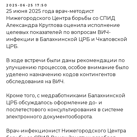
2025-06-25 17:50
25 июня 2025 года врач-методист
Нижегородского Центра борьбы со СПИД
Александра Круглова оценила исполнение
целевых показателей по вопросам ВИЧ-
инфекции в Балахнинской ЦРБ и Чкаловской
ЦРБ.
В ходе встречи были даны рекомендации по
улучшению процессов, особое внимание было
уделено назначению кодов контингентов
обследования на ВИЧ.
Кроме того, с медработниками Балахнинской
ЦРБ обсуждалось оформление до- и
послетестового консультирования в системе
электронного документооборота.
Врач-инфекционист Нижегородского Центра