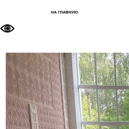
НА ГЛАВНУЮ