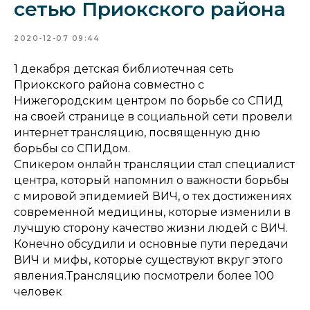
сетью Приокского района
2020-12-07 09:44
1 декабря детская библиотечная сеть
Приокского района совместно с
Нижегородским центром по борьбе со СПИД
на своей странице в социальной сети провели
интернет трансляцию, посвященную дню
борьбы со СПИДом.
Спикером онлайн трансляции стал специалист
центра, который напомнил о важности борьбы
с мировой эпидемией ВИЧ, о тех достижениях
современной медицины, которые изменили в
лучшую сторону качество жизни людей с ВИЧ.
Конечно обсудили и основные пути передачи
ВИЧ и мифы, которые существуют вкруг этого
явления.Трансляцию посмотрели более 100
человек