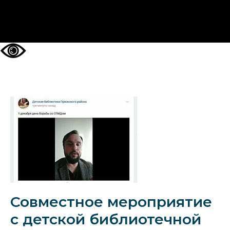
НА ГЛАВНУЮ
Совместное мероприятие
с детской библиотечной