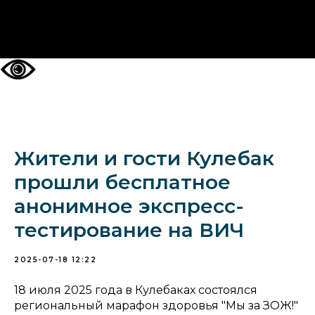
НА ГЛАВНУЮ
Жители и гости Кулебак
прошли бесплатное
анонимное экспресс-
тестирование на ВИЧ
2025-07-18 12:22
18 июля 2025 года в Кулебаках состоялся
региональный марафон здоровья "Мы за ЗОЖ!"