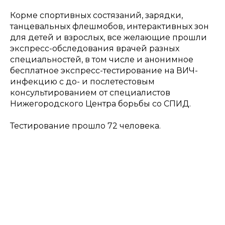
Корме спортивных состязаний, зарядки,
танцевальных флешмобов, интерактивных зон
для детей и взрослых, все желающие прошли
экспресс-обследования врачей разных
специальностей, в том числе и анонимное
бесплатное экспресс-тестирование на ВИЧ-
инфекцию с до- и послетестовым
консультированием от специалистов
Нижегородского Центра борьбы со СПИД.
Тестирование прошло 72 человека.