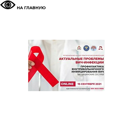
НА ГЛАВНУЮ