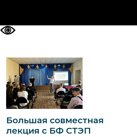
НА ГЛАВНУЮ
Большая совместная
лекция с БФ СТЭП