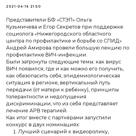
2021-04-16 21:50
Представители БФ «СТЭП» Ольга
Кузьмичева и Егор Секретов при поддержке
социолога «Нижегородского областного
центра по профилактике и борьбе со СПИД»
Андрей Амирова провели большую лекцию по
профилактике ВИЧ-инфекции.
Были затронуты следующие темы: как вирус
ВИЧ появился, где и как можно его получить,
как обезопасить себя, эпидемиологическая
ситуация в регионе, вертикальный путь
передачи (от матери к ребёнку), принципы
толерантности и недопущения
дискриминации, что из себя представляет
лечение АРВ терапией.
Как итог вместе с партнёрами запустили
конкурс в двух номинациях:
Лучший сценарий к видеоролику,