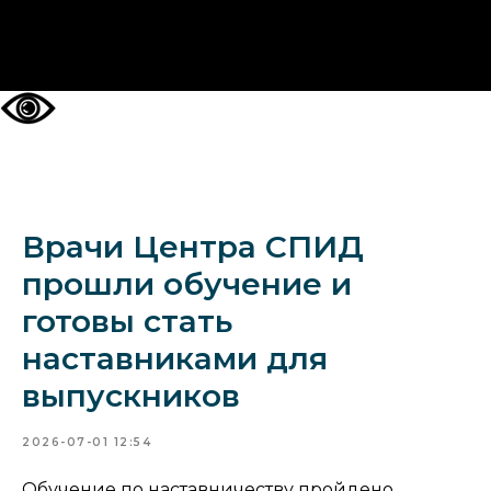
НА ГЛАВНУЮ
Врачи Центра СПИД
прошли обучение и
готовы стать
наставниками для
выпускников
2026-07-01 12:54
Обучение по наставничеству пройдено,