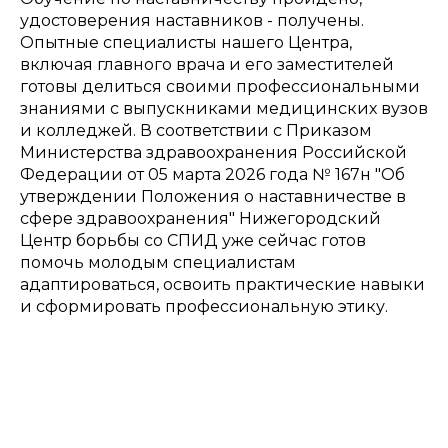
удостоверения наставников - получены.
Опытные специалисты нашего Центра,
включая главного врача и его заместителей
готовы делиться своими профессиональными
знаниями с выпускниками медицинских вузов
и колледжей. В соответствии с Приказом
Министерства здравоохранения Российской
Федерации от 05 марта 2026 года № 167н "Об
утверждении Положения о наставничестве в
сфере здравоохранения" Нижегородский
Центр борьбы со СПИД уже сейчас готов
помочь молодым специалистам
адаптироваться, освоить практические навыки
и сформировать профессиональную этику.