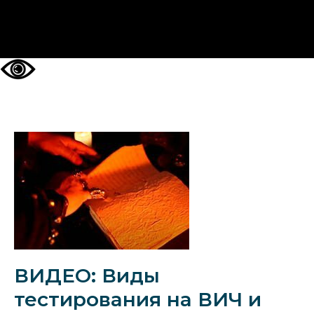
НА ГЛАВНУЮ
ВИДЕО: Виды
тестирования на ВИЧ и