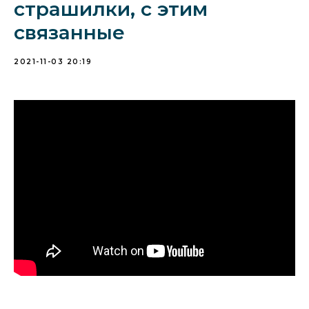
страшилки, с этим
связанные
2021-11-03 20:19