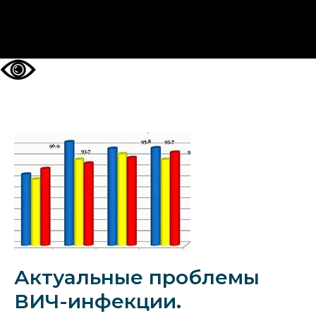
НА ГЛАВНУЮ
Актуальные проблемы
ВИЧ-инфекции.