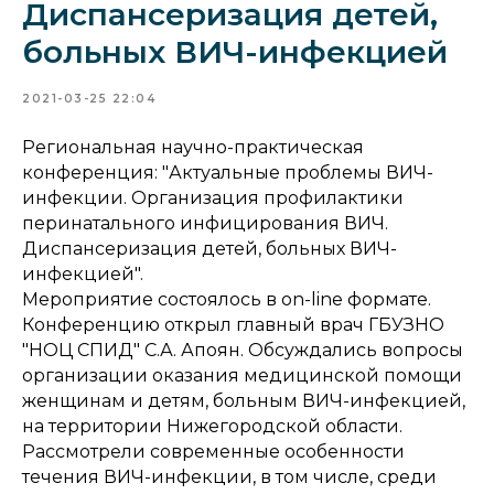
Диспансеризация детей,
больных ВИЧ-инфекцией
2021-03-25 22:04
Региональная научно-практическая
конференция: "Актуальные проблемы ВИЧ-
инфекции. Организация профилактики
перинатального инфицирования ВИЧ.
Диспансеризация детей, больных ВИЧ-
инфекцией".
Мероприятие состоялось в on-line формате.
Конференцию открыл главный врач ГБУЗНО
"НОЦ СПИД" С.А. Апоян. Обсуждались вопросы
организации оказания медицинской помощи
женщинам и детям, больным ВИЧ-инфекцией,
на территории Нижегородской области.
Рассмотрели современные особенности
течения ВИЧ-инфекции, в том числе, среди