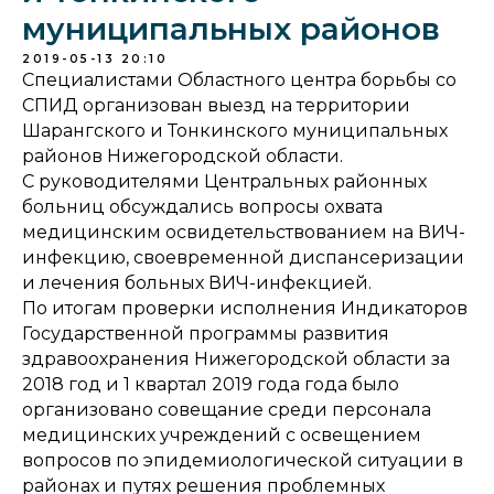
муниципальных районов
2019-05-13 20:10
Специалистами Областного центра борьбы со
СПИД организован выезд на территории
Шарангского и Тонкинского муниципальных
районов Нижегородской области.
С руководителями Центральных районных
больниц обсуждались вопросы охвата
медицинским освидетельствованием на ВИЧ-
инфекцию, своевременной диспансеризации
и лечения больных ВИЧ-инфекцией.
По итогам проверки исполнения Индикаторов
Государственной программы развития
здравоохранения Нижегородской области за
2018 год и 1 квартал 2019 года года было
организовано совещание среди персонала
медицинских учреждений с освещением
вопросов по эпидемиологической ситуации в
районах и путях решения проблемных