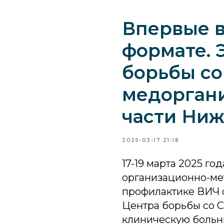
Впервые 
формате. 
борьбы с
медорган
части Ниж
2025-03-17 21:18
17-19 марта 2025 го
организационно-ме
профилактике ВИЧ 
Центра борьбы со 
клиническую больн