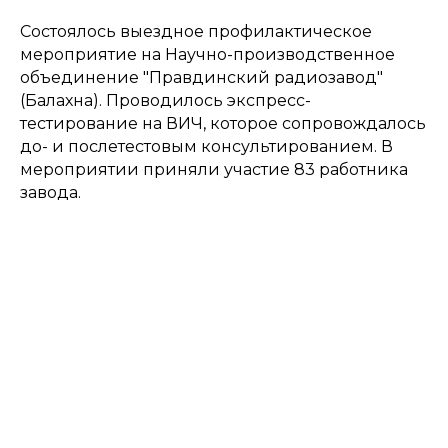
Состоялось выездное профилактическое
мероприятие на Научно-производственное
объединение "Правдинский радиозавод"
(Балахна). Проводилось экспресс-
тестирование на ВИЧ, которое сопровождалось
до- и послетестовым консультированием. В
мероприятии приняли участие 83 работника
завода.