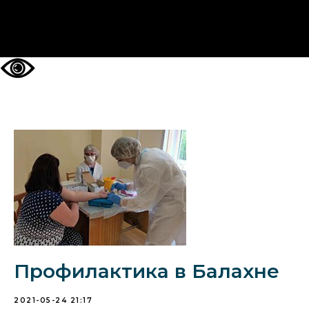
НА ГЛАВНУЮ
Профилактика в Балахне
2021-05-24 21:17