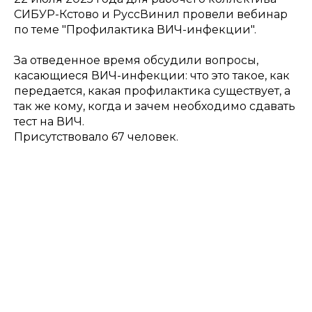
СИБУР-Кстово и РуссВинил провели вебинар
по теме "Профилактика ВИЧ-инфекции".
За отведенное время обсудили вопросы,
касающиеся ВИЧ-инфекции: что это такое, как
передается, какая профилактика существует, а
так же кому, когда и зачем необходимо сдавать
тест на ВИЧ.
Присутствовало 67 человек.