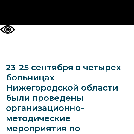
НА ГЛАВНУЮ
23-25 сентября в четырех
больницах
Нижегородской области
были проведены
организационно-
методические
мероприятия по