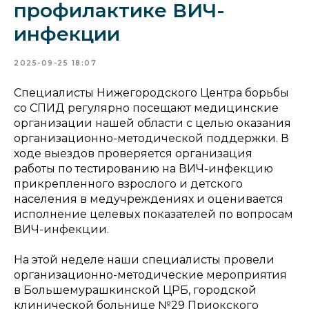
профилактике ВИЧ-
инфекции
2025-09-25 18:07
Специалисты Нижегородского Центра борьбы
со СПИД регулярно посещают медицинские
организации нашей области с целью оказания
организационно-методической поддержки. В
ходе выездов проверяется организация
работы по тестированию на ВИЧ-инфекцию
прикрепленного взрослого и детского
населения в медучреждениях и оценивается
исполнение целевых показателей по вопросам
ВИЧ-инфекции.
На этой неделе наши специалисты провели
организационно-методические мероприятия
в Большемурашкинской ЦРБ, городской
клинической больнице №29 Приокского