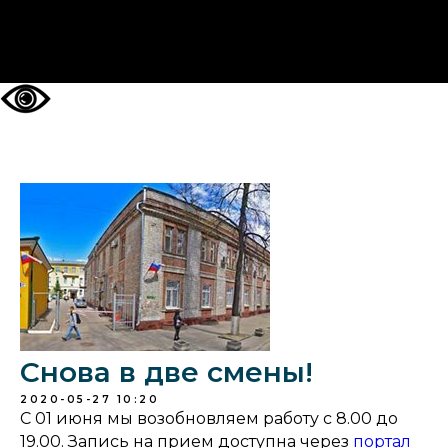
НА ГЛАВНУЮ
Снова в две смены!
2020-05-27 10:20
C 01 июня мы возобновляем работу с 8.00 до
19.00. Запись на прием доступна через
портал