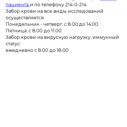
пациента
и по телефону 214-0-214
Забор крови на все виды исследований
осуществляется
Понедельник - четверг: с 8.00 до 14.00
Пятница: с 8.00 до 11.00
Забор крови на вирусную нагрузку, иммунный
статус:
ежедневно с 8.00 до 18.00