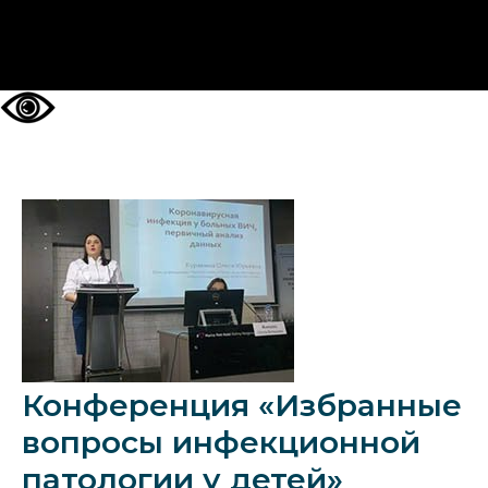
НА ГЛАВНУЮ
Конференция «Избранные
вопросы инфекционной
патологии у детей»