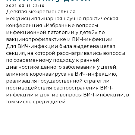
2021-03-11 22:10
Девятая межрегиональная
междисциплинарная научно практическая
конференция «Избранные вопросы
инфекционной патологии у детей» по
вакцинопрофилактике и ВИЧ-инфекции.
Для ВИЧ-инфекции была выделена целая
секция, на которой рассматривались вопросы
по современному подходу к ранней
диагностике данного заболевания у детей,
влияние коронавируса на ВИЧ-инфекцию,
реализация государственной стратегии
противодействия распространения ВИЧ-
инфекции и другие вопросы ВИЧ-инфекции, в
том числе среди детей.