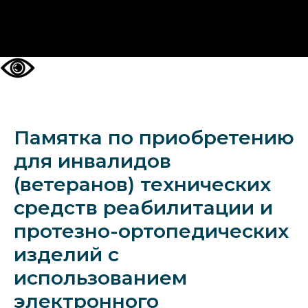
НА ГЛАВНУЮ
Памятка по приобретению
для инвалидов
(ветеранов) технических
средств реабилитации и
протезно-ортопедических
изделий с
использованием
электронного