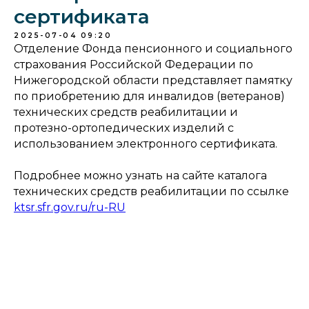
сертификата
2025-07-04 09:20
Отделение Фонда пенсионного и социального
страхования Российской Федерации по
Нижегородской области представляет памятку
по приобретению для инвалидов (ветеранов)
технических средств реабилитации и
протезно-ортопедических изделий с
использованием электронного сертификата.
Подробнее можно узнать на сайте каталога
технических средств реабилитации по ссылке
ktsr.sfr.gov.ru/ru-RU