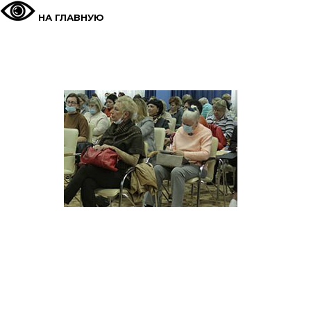
НА ГЛАВНУЮ