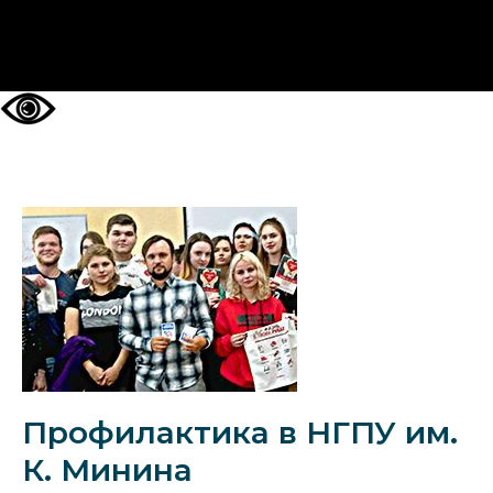
НА ГЛАВНУЮ
Профилактика в НГПУ им.
К. Минина