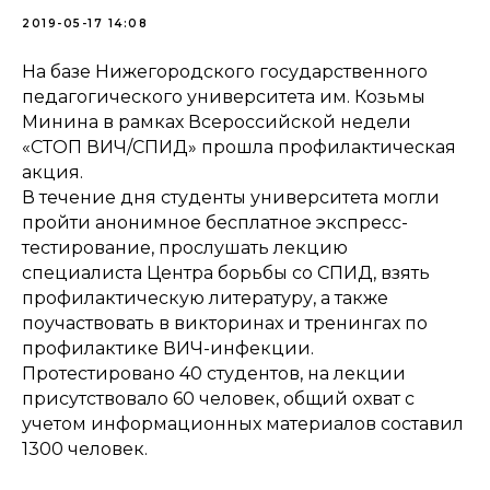
2019-05-17 14:08
На базе Нижегородского государственного
педагогического университета им. Козьмы
Минина в рамках Всероссийской недели
«СТОП ВИЧ/СПИД» прошла профилактическая
акция.
В течение дня студенты университета могли
пройти анонимное бесплатное экспресс-
тестирование, прослушать лекцию
специалиста Центра борьбы со СПИД, взять
профилактическую литературу, а также
поучаствовать в викторинах и тренингах по
профилактике ВИЧ-инфекции.
Протестировано 40 студентов, на лекции
присутствовало 60 человек, общий охват с
учетом информационных материалов составил
1300 человек.