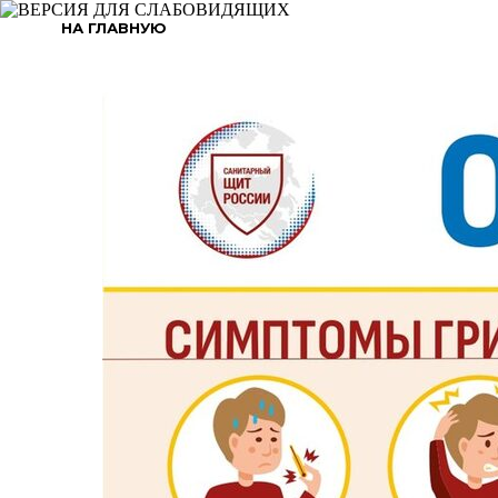
НА ГЛАВНУЮ