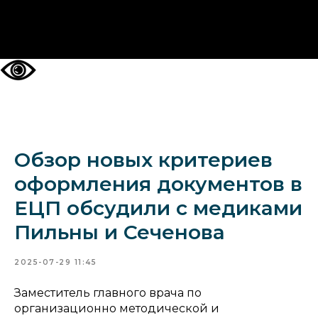
НА ГЛАВНУЮ
Обзор новых критериев
оформления документов в
ЕЦП обсудили с медиками
Пильны и Сеченова
2025-07-29 11:45
Заместитель главного врача по
организационно методической и