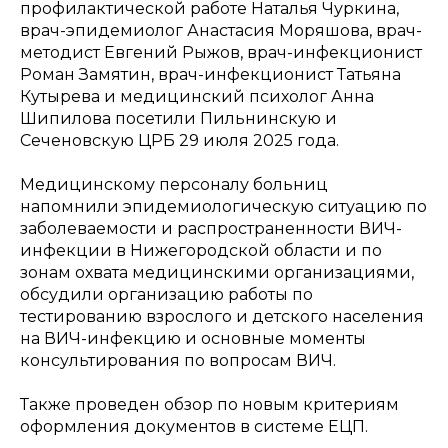
профилактической работе Наталья Чуркина,
врач-эпидемиолог Анастасия Моряшова, врач-
методист Евгений Рыжов, врач-инфекционист
Роман Замятин, врач-инфекционист Татьяна
Кутырева и медицинский психолог Анна
Шипилова посетили Пильнинскую и
Сеченовскую ЦРБ 29 июля 2025 года.
Медицинскому персоналу больниц
напомнили эпидемиологическую ситуацию по
заболеваемости и распространенности ВИЧ-
инфекции в Нижегородской области и по
зонам охвата медицинскими организациями,
обсудили организацию работы по
тестированию взрослого и детского населения
на ВИЧ-инфекцию и основные моменты
консультирования по вопросам ВИЧ.
Также проведен обзор по новым критериям
оформления документов в системе ЕЦП.