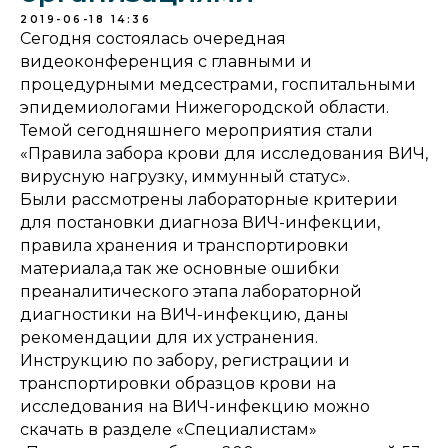
2019-06-18 14:36
Сегодня состоялась очередная
видеоконференция с главными и
процедурными медсестрами, госпитальными
эпидемиологами Нижегородской области.
Темой сегодняшнего мероприятия стали
«Правила забора крови для исследования ВИЧ,
вирусную нагрузку, иммунный статус».
Были рассмотрены лабораторные критерии
для постановки диагноза ВИЧ-инфекции,
правила хранения и транспортировки
материала,а так же основные ошибки
преаналитического этапа лабораторной
диагностики на ВИЧ-инфекцию, даны
рекомендации для их устранения.
Инструкцию по забору, регистрации и
транспортировки образцов крови на
исследования на ВИЧ-инфекцию можно
скачать в разделе «Специалистам»