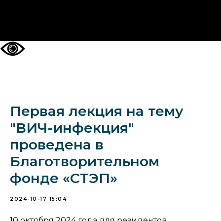
НА ГЛАВНУЮ
Первая лекция на тему
"ВИЧ-инфекция"
проведена в
Благотворительном
фонде «СТЭП»
2024-10-17 15:04
10 октября 2024 года для резидентов