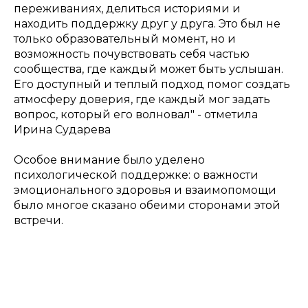
переживаниях, делиться историями и
находить поддержку друг у друга. Это был не
только образовательный момент, но и
возможность почувствовать себя частью
сообщества, где каждый может быть услышан.
Его доступный и теплый подход помог создать
атмосферу доверия, где каждый мог задать
вопрос, который его волновал" - отметила
Ирина Сударева
Особое внимание было уделено
психологической поддержке: о важности
эмоционального здоровья и взаимопомощи
было многое сказано обеими сторонами этой
встречи.