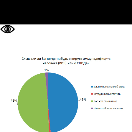
НА ГЛАВНУЮ