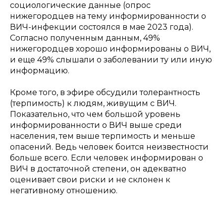
социологические данные (опрос
нижегородцев на тему информированности о
ВИЧ-инфекции состоялся в мае 2023 года).
Согласно полученным данным, 49%
нижегородцев хорошо информированы о ВИЧ,
и еще 49% слышали о заболевании ту или иную
информацию.
Кроме того, в эфире обсудили толерантность
(терпимость) к людям, живущим с ВИЧ.
Показательно, что чем большой уровень
информированности о ВИЧ выше среди
населения, тем выше терпимость и меньше
опасений. Ведь человек боится неизвестности
больше всего. Если человек информирован о
ВИЧ в достаточной степени, он адекватно
оценивает свои риски и не склонен к
негативному отношению.