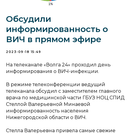
Обсудили
информированность о
ВИЧ в прямом эфире
2023-09-18 15:49
На телеканале «Волга 24» проходил день
информирования о ВИЧ-инфекции.
В режиме телеконференции ведущий
телеканала обсудил с заместителем главного
врача по медицинской части ГБУЗ НОЦ СПИД
Стеллой Валерьевной Минаевой
информированность населения
Нижегородской области о ВИЧ.
Стелла Валерьевна привела самые свежие