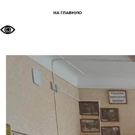
НА ГЛАВНУЮ