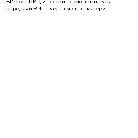
ВИЧ от СПИД и третий возможный путь
передачи ВИЧ – через молоко матери.