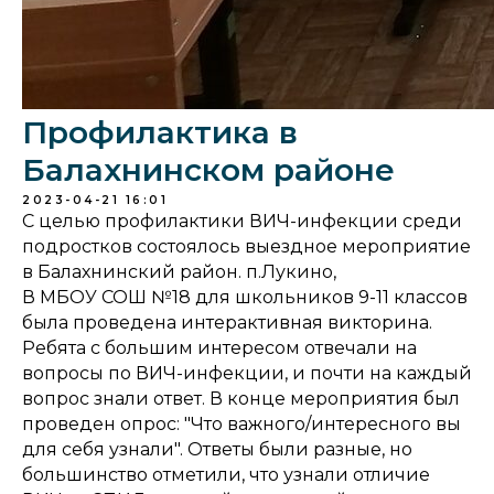
Профилактика в
Балахнинском районе
2023-04-21 16:01
С целью профилактики ВИЧ-инфекции среди
подростков состоялось выездное мероприятие
в Балахнинский район. п.Лукино,
В МБОУ СОШ №18 для школьников 9-11 классов
была проведена интерактивная викторина.
Ребята с большим интересом отвечали на
вопросы по ВИЧ-инфекции, и почти на каждый
вопрос знали ответ. В конце мероприятия был
проведен опрос: "Что важного/интересного вы
для себя узнали". Ответы были разные, но
большинство отметили, что узнали отличие