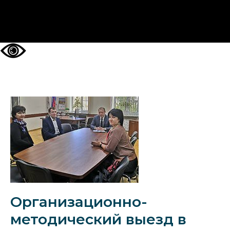
НА ГЛАВНУЮ
Организационно-
методический выезд в