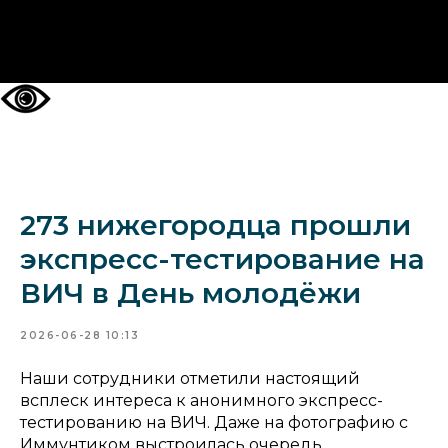
НА ГЛАВНУЮ
273 нижегородца прошли
экспресс-тестирование на
ВИЧ в День молодёжи
2026-06-28 10:13
Наши сотрудники отметили настоящий
всплеск интереса к анонимного экспресс-
тестированию на ВИЧ. Даже на фотографию с
Иммунтиком выстроилась очередь.