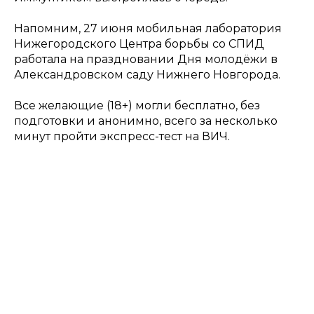
Напомним, 27 июня мобильная лаборатория
Нижегородского Центра борьбы со СПИД
работала на праздновании Дня молодёжи в
Александровском саду Нижнего Новгорода.
Все желающие (18+) могли бесплатно, без
подготовки и анонимно, всего за несколько
минут пройти экспресс-тест на ВИЧ.