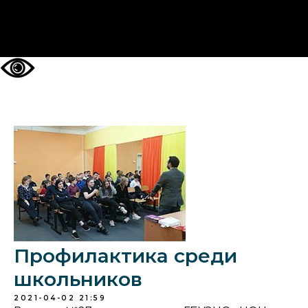
НА ГЛАВНУЮ
Профилактика среди
школьников
2021-04-02 21:59