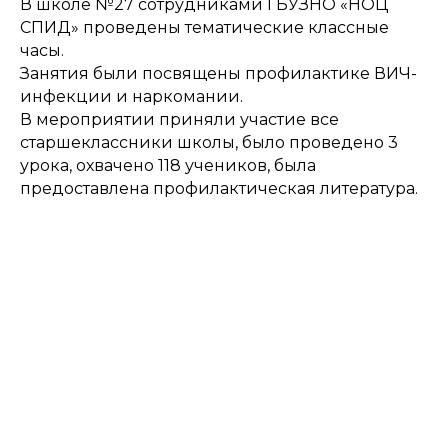
В школе №27 сотрудниками ГБУЗНО «НОЦ
СПИД» проведены тематические классные
часы.
Занятия были посвящены профилактике ВИЧ-
инфекции и наркомании.
В мероприятии приняли участие все
старшеклассники школы, было проведено 3
урока, охвачено 118 учеников, была
предоставлена профилактическая литература.