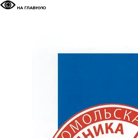
НА ГЛАВНУЮ