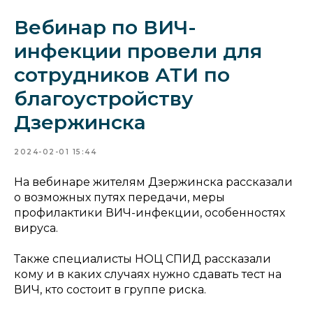
Вебинар по ВИЧ-
инфекции провели для
сотрудников АТИ по
благоустройству
Дзержинска
2024-02-01 15:44
На вебинаре жителям Дзержинска рассказали
о возможных путях передачи, меры
профилактики ВИЧ-инфекции, особенностях
вируса.
Также специалисты НОЦ СПИД рассказали
кому и в каких случаях нужно сдавать тест на
ВИЧ, кто состоит в группе риска.