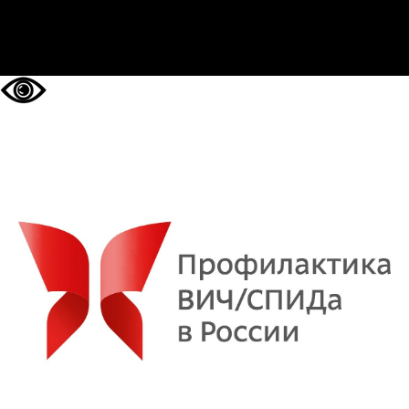
НА ГЛАВНУЮ