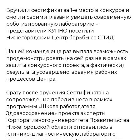
Вручили сертификат за 1-е место в конкурсе и
смогли своими глазами увидеть современную
роботизированную лабораторию –
представители КУПНО посетили
Нижегородский Центр борьбы со СПИД.
Нашей команде еще раз выпала возможность
продемонстрировать (на сей раз не в рамках
защиты конкурсного проекта, а фактически)
результаты усовершенствования рабочих
процессов Центра.
Сразу после вручения Сертификата на
сопровождение победившего в рамках
программы «Школа работодателя.
Здравоохранение» проекта эксперты
Корпоративного университета Правительства
Нижегородской области отправились в
клинико-диагностическую лабораторию.