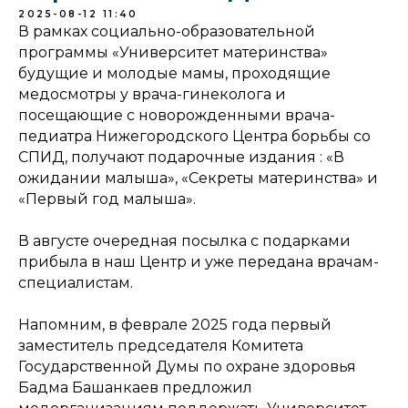
2025-08-12 11:40
В рамках социально-образовательной
программы «Университет материнства»
будущие и молодые мамы, проходящие
медосмотры у врача-гинеколога и
посещающие с новорожденными врача-
педиатра Нижегородского Центра борьбы со
СПИД, получают подарочные издания : «В
ожидании малыша», «Секреты материнства» и
«Первый год малыша».
В августе очередная посылка с подарками
прибыла в наш Центр и уже передана врачам-
специалистам.
Напомним, в феврале 2025 года первый
заместитель председателя Комитета
Государственной Думы по охране здоровья
Бадма Башанкаев предложил