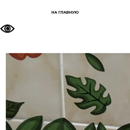
НА ГЛАВНУЮ