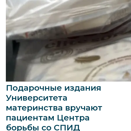
Подарочные издания
Университета
материнства вручают
пациентам Центра
борьбы со СПИД