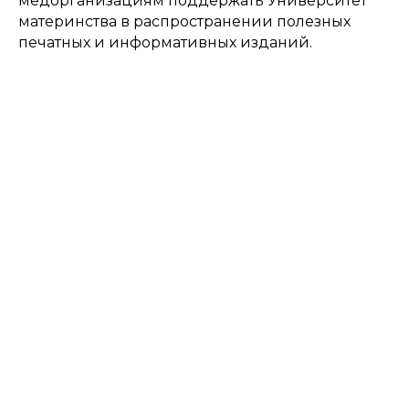
медорганизациям поддержать Университет
материнства в распространении полезных
печатных и информативных изданий.