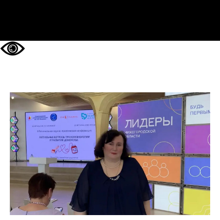
НА ГЛАВНУЮ