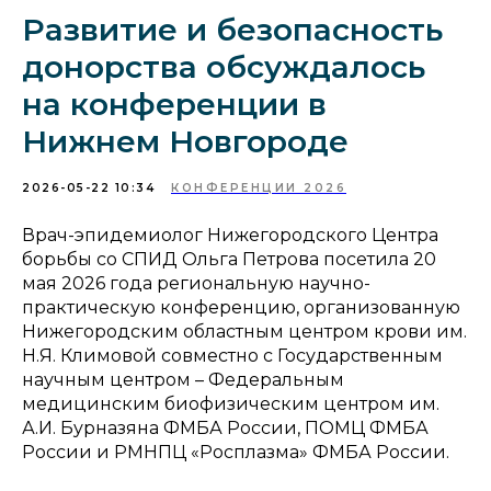
Развитие и безопасность
донорства обсуждалось
на конференции в
Нижнем Новгороде
2026-05-22 10:34
КОНФЕРЕНЦИИ 2026
Врач-эпидемиолог Нижегородского Центра
борьбы со СПИД Ольга Петрова посетила 20
мая 2026 года региональную научно-
практическую конференцию, организованную
Нижегородским областным центром крови им.
Н.Я. Климовой совместно с Государственным
научным центром – Федеральным
медицинским биофизическим центром им.
А.И. Бурназяна ФМБА России, ПОМЦ ФМБА
России и РМНПЦ «Росплазма» ФМБА России.