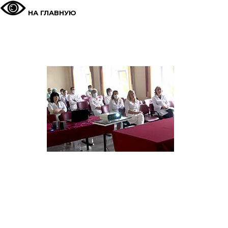
НА ГЛАВНУЮ