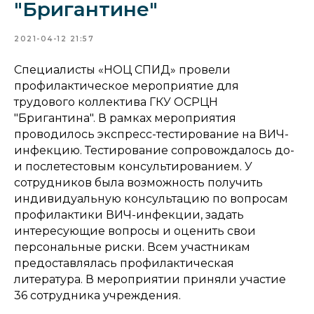
"Бригантине"
2021-04-12 21:57
Специалисты «НОЦ СПИД» провели
профилактическое мероприятие для
трудового коллектива ГКУ ОСРЦН
"Бригантина". В рамках мероприятия
проводилось экспресс-тестирование на ВИЧ-
инфекцию. Тестирование сопровождалось до-
и послетестовым консультированием. У
сотрудников была возможность получить
индивидуальную консультацию по вопросам
профилактики ВИЧ-инфекции, задать
интересующие вопросы и оценить свои
персональные риски. Всем участникам
предоставлялась профилактическая
литература. В мероприятии приняли участие
36 сотрудника учреждения.