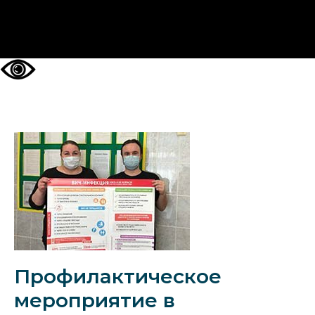
НА ГЛАВНУЮ
Профилактическое
мероприятие в