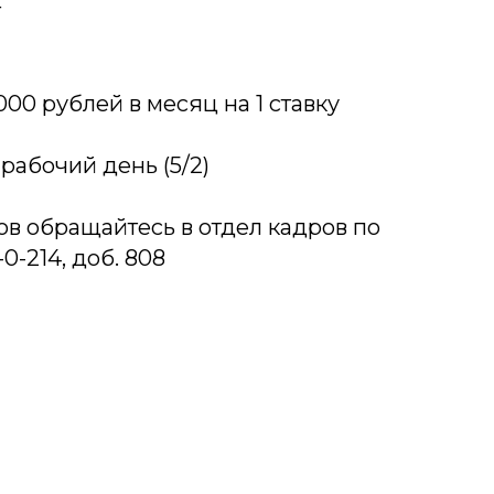
г
 000 рублей в месяц на 1 ставку
рабочий день (5/2)
ов обращайтесь в отдел кадров по
-0-214, доб. 808