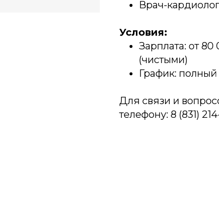
Врач-кардиоло
Условия:
Зарплата: от 80
(чистыми)
График: полный 
Для связи и вопрос
телефону: 8 (831) 214