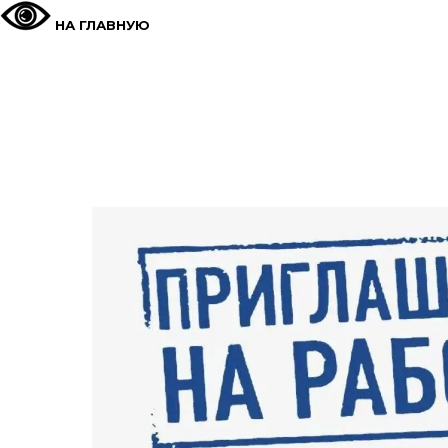
НА ГЛАВНУЮ