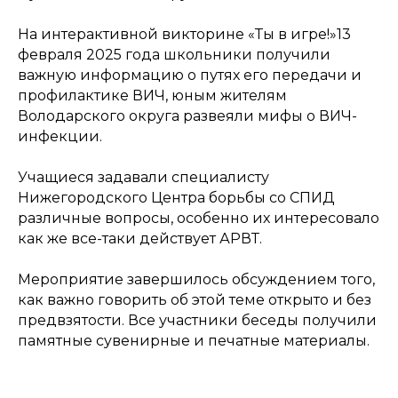
На интерактивной викторине «Ты в игре!»13
февраля 2025 года школьники получили
важную информацию о путях его передачи и
профилактике ВИЧ, юным жителям
Володарского округа развеяли мифы о ВИЧ-
инфекции.
Учащиеся задавали специалисту
Нижегородского Центра борьбы со СПИД
различные вопросы, особенно их интересовало
как же все-таки действует АРВТ.
Мероприятие завершилось обсуждением того,
как важно говорить об этой теме открыто и без
предвзятости. Все участники беседы получили
памятные сувенирные и печатные материалы.