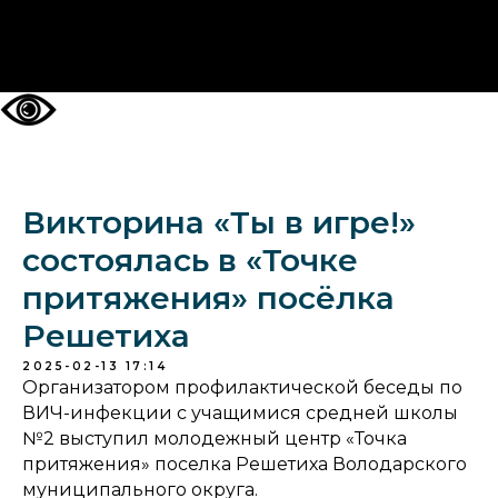
НА ГЛАВНУЮ
Викторина «Ты в игре!»
состоялась в «Точке
притяжения» посёлка
Решетиха
2025-02-13 17:14
Организатором профилактической беседы по
ВИЧ-инфекции с учащимися средней школы
№2 выступил молодежный центр «Точка
притяжения» поселка Решетиха Володарского
муниципального округа.