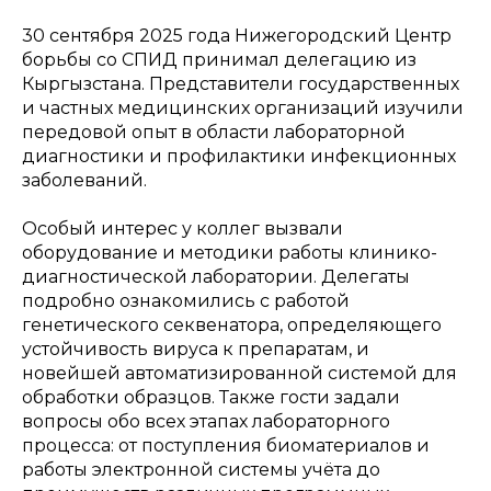
30 сентября 2025 года Нижегородский Центр
борьбы со СПИД принимал делегацию из
Кыргызстана. Представители государственных
и частных медицинских организаций изучили
передовой опыт в области лабораторной
диагностики и профилактики инфекционных
заболеваний.
Особый интерес у коллег вызвали
оборудование и методики работы клинико-
диагностической лаборатории. Делегаты
подробно ознакомились с работой
генетического секвенатора, определяющего
устойчивость вируса к препаратам, и
новейшей автоматизированной системой для
обработки образцов. Также гости задали
вопросы обо всех этапах лабораторного
процесса: от поступления биоматериалов и
работы электронной системы учёта до