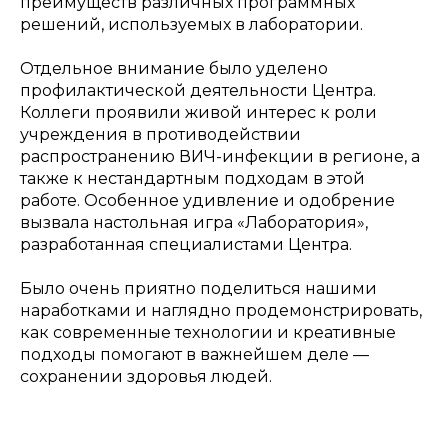
преимуществ различных программных
решений, используемых в лаборатории.
Отдельное внимание было уделено
профилактической деятельности Центра.
Коллеги проявили живой интерес к роли
учреждения в противодействии
распространению ВИЧ-инфекции в регионе, а
также к нестандартным подходам в этой
работе. Особенное удивление и одобрение
вызвала настольная игра «Лаборатория»,
разработанная специалистами Центра.
Было очень приятно поделиться нашими
наработками и наглядно продемонстрировать,
как современные технологии и креативные
подходы помогают в важнейшем деле —
сохранении здоровья людей.