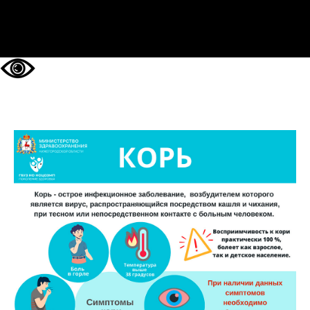
НА ГЛАВНУЮ