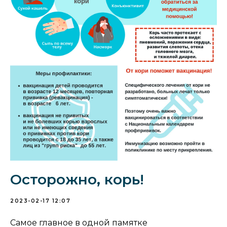
Осторожно, корь!
2023-02-17 12:07
Самое главное в одной памятке