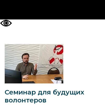
НА ГЛАВНУЮ
Семинар для будущих
волонтеров