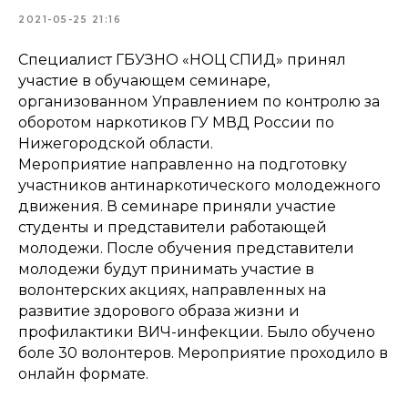
2021-05-25 21:16
Специалист ГБУЗНО «НОЦ СПИД» принял
участие в обучающем семинаре,
организованном Управлением по контролю за
оборотом наркотиков ГУ МВД России по
Нижегородской области.
Мероприятие направленно на подготовку
участников антинаркотического молодежного
движения. В семинаре приняли участие
студенты и представители работающей
молодежи. После обучения представители
молодежи будут принимать участие в
волонтерских акциях, направленных на
развитие здорового образа жизни и
профилактики ВИЧ-инфекции. Было обучено
боле 30 волонтеров. Мероприятие проходило в
онлайн формате.