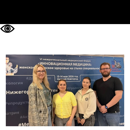
НА ГЛАВНУЮ