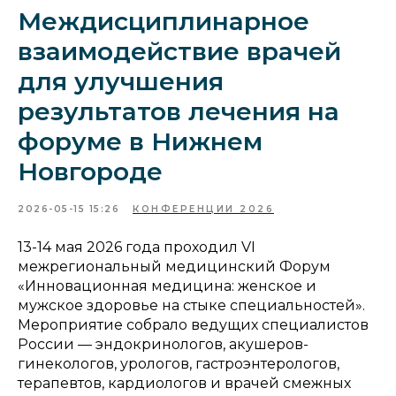
Междисциплинарное
взаимодействие врачей
для улучшения
результатов лечения на
форуме в Нижнем
Новгороде
2026-05-15 15:26
КОНФЕРЕНЦИИ 2026
13-14 мая 2026 года проходил VI
межрегиональный медицинский Форум
«Инновационная медицина: женское и
мужское здоровье на стыке специальностей».
Мероприятие собрало ведущих специалистов
России — эндокринологов, акушеров-
гинекологов, урологов, гастроэнтерологов,
терапевтов, кардиологов и врачей смежных